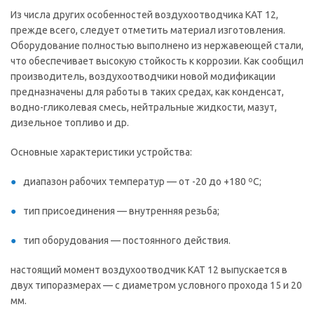
Из числа других особенностей воздухоотводчика КАТ 12,
прежде всего, следует отметить материал изготовления.
Оборудование полностью выполнено из нержавеющей стали,
что обеспечивает высокую стойкость к коррозии. Как сообщил
производитель, воздухоотводчики новой модификации
предназначены для работы в таких средах, как конденсат,
водно-гликолевая смесь, нейтральные жидкости, мазут,
дизельное топливо и др.
Основные характеристики устройства:
диапазон рабочих температур — от -20 до +180 ºC;
тип присоединения — внутренняя резьба;
тип оборудования — постоянного действия.
настоящий момент воздухоотводчик КАТ 12 выпускается в
двух типоразмерах — с диаметром условного прохода 15 и 20
мм.