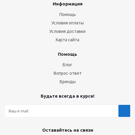
Информация
Помощь
Условия оплаты
Условия доставки
Карта сайта
Помощь
Блог
Вопрос-ответ
Бренды
Будьте всегда в курсе!
Оставайтесь на связи