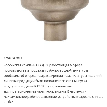
5 марта 2018
Российская компания «АДЛ», работающая в сфере
производства и продажи трубопроводной арматуры,
сообщила об очередном расширении номенклатуры изделий.
Линейка продукции была пополнена за счет выпуска
воздухоотводчика КАТ 12 с увеличенными
эксплуатационными характеристиками. В частности
максимальное рабочее давление устройства возросло с 16 до
25 бар.