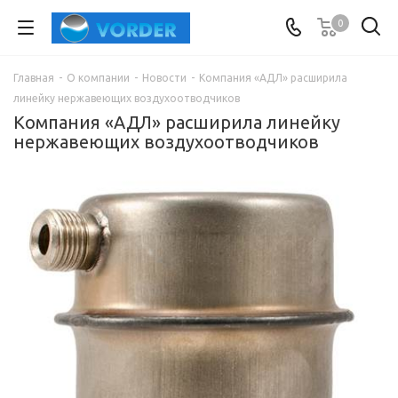
0
Главная
-
О компании
-
Новости
-
Компания «АДЛ» расширила
линейку нержавеющих воздухоотводчиков
Компания «АДЛ» расширила линейку
нержавеющих воздухоотводчиков