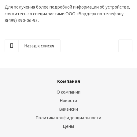
Для получения более подробной информации об устройстве,
свяжитесь со специалистами ООО «Вордер» по телефону:
8(499) 390-06-93.
Назад к списку
Компания
О компании
Новости
Вакансии
Политика конфиденциальности
Цены